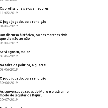
Os profissionais e os amadores
11/05/2019
O jogo jogado, ou a rendição
04/06/2019
Um discurso histórico, ou nas marchas civis
que diz não ao não
04/06/2019
Será agosto, maio?
09/06/2019
Na falta da política, a guerra!
09/06/2019
O jogo jogado, ou a rendição
30/06/2019
As conversas vazadas de Moro e o estranho
modo de legislar de Kajuru
20/07/2019