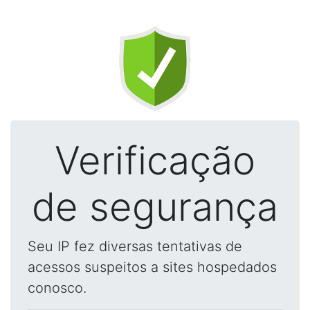
Verificação
de segurança
Seu IP fez diversas tentativas de
acessos suspeitos a sites hospedados
conosco.