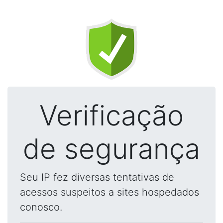
Verificação
de segurança
Seu IP fez diversas tentativas de
acessos suspeitos a sites hospedados
conosco.