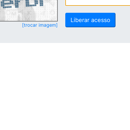
[trocar imagem]