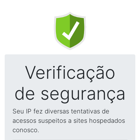
Verificação
de segurança
Seu IP fez diversas tentativas de
acessos suspeitos a sites hospedados
conosco.