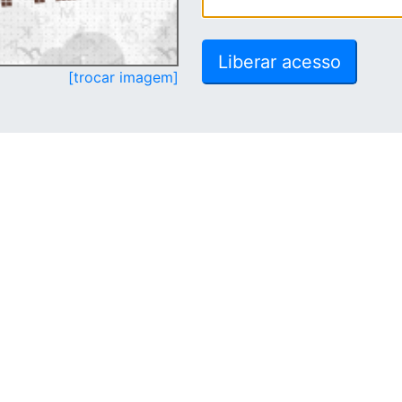
[trocar imagem]