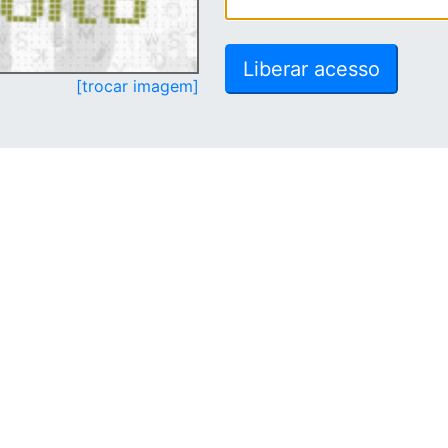
[trocar imagem]