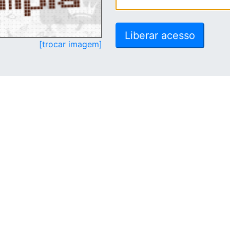
[trocar imagem]