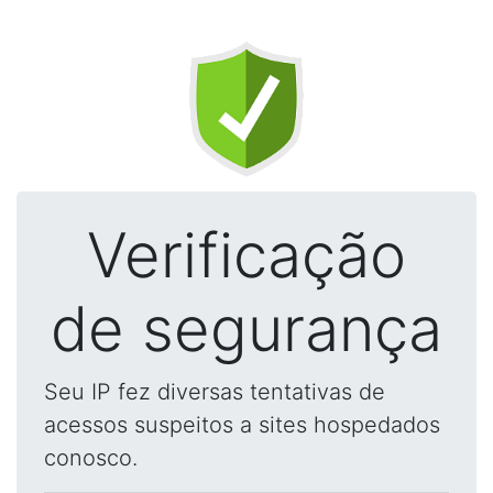
Verificação
de segurança
Seu IP fez diversas tentativas de
acessos suspeitos a sites hospedados
conosco.