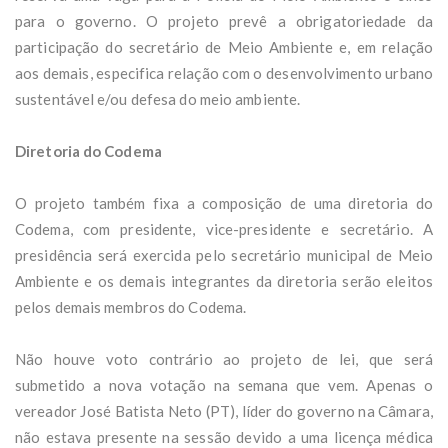
para o governo. O projeto prevê a obrigatoriedade da
participação do secretário de Meio Ambiente e, em relação
aos demais, especifica relação com o desenvolvimento urbano
sustentável e/ou defesa do meio ambiente.
Diretoria do Codema
O projeto também fixa a composição de uma diretoria do
Codema, com presidente, vice-presidente e secretário. A
presidência será exercida pelo secretário municipal de Meio
Ambiente e os demais integrantes da diretoria serão eleitos
pelos demais membros do Codema.
Não houve voto contrário ao projeto de lei, que será
submetido a nova votação na semana que vem. Apenas o
vereador José Batista Neto (PT), líder do governo na Câmara,
não estava presente na sessão devido a uma licença médica