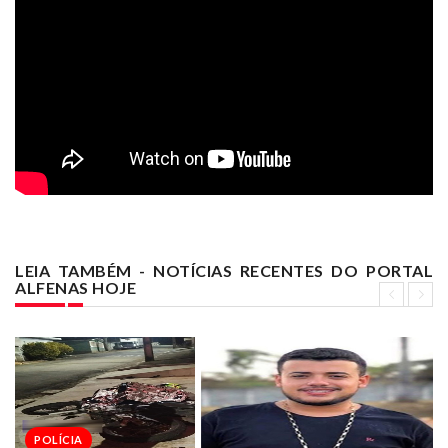
LEIA TAMBÉM - NOTÍCIAS RECENTES DO PORTAL
ALFENAS HOJE
POLÍCIA