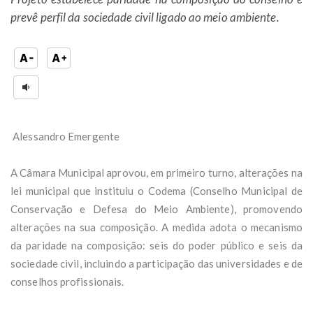
prevê perfil da sociedade civil ligado ao meio ambiente.
Alessandro Emergente
A Câmara Municipal aprovou, em primeiro turno, alterações na
lei municipal que instituiu o Codema (Conselho Municipal de
Conservação e Defesa do Meio Ambiente), promovendo
alterações na sua composição. A medida adota o mecanismo
da paridade na composição: seis do poder público e seis da
sociedade civil, incluindo a participação das universidades e de
conselhos profissionais.