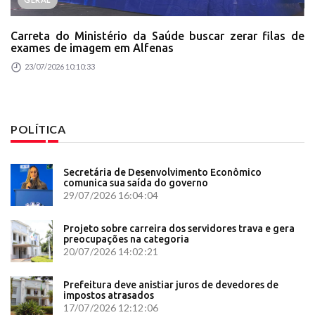
Carreta do Ministério da Saúde buscar zerar filas de
exames de imagem em Alfenas
23/07/2026 10:10:33
POLÍTICA
Secretária de Desenvolvimento Econômico
comunica sua saída do governo
29/07/2026 16:04:04
Projeto sobre carreira dos servidores trava e gera
preocupações na categoria
20/07/2026 14:02:21
Prefeitura deve anistiar juros de devedores de
impostos atrasados
17/07/2026 12:12:06