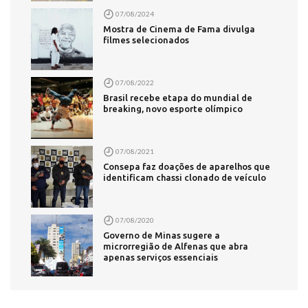
07/08/2024
Mostra de Cinema de Fama divulga
filmes selecionados
07/08/2022
Brasil recebe etapa do mundial de
breaking, novo esporte olímpico
07/08/2021
Consepa faz doações de aparelhos que
identificam chassi clonado de veículo
07/08/2020
Governo de Minas sugere a
microrregião de Alfenas que abra
apenas serviços essenciais