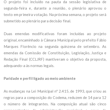
O projeto foi incluído na pauta da sessão legislativa de
segunda-feira e, durante a reunião, o plenário aprovou o
texto em primeira votação. Na próxima semana, o projeto será
submetido ao plenário para decisão final.
Duas emendas modificativas foram incluídas ao projeto
original, encaminhado à Câmara Municipal pelo prefeito Fábio
Marques Florêncio na segunda quinzena de setembro. As
emendas da Comissão de Constituição, Legislação, Justiça e
Redação Final (CCLJRF) mantiveram o objetivo da proposta,
adequando-a às normas legais.
Paridade e perfil ligado ao meio ambiente
As mudanças na Lei Municipal nº 2.415, de 1993, que criou as
regras para a composição do Codema, reduzem de 14 para 12
o número de integrantes. Na composição atual são cinco