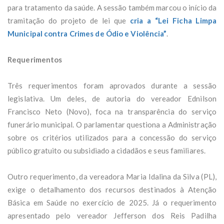
para tratamento da saúde. A sessão também marcou o início da
tramitação do projeto de lei que
cria a “Lei Ficha Limpa
Municipal contra Crimes de Ódio e Violência”
.
Requerimentos
Três requerimentos foram aprovados durante a sessão
legislativa. Um deles, de autoria do vereador Ednilson
Francisco Neto (Novo), foca na transparência do serviço
funerário municipal. O parlamentar questiona a Administração
sobre os critérios utilizados para a concessão do serviço
público gratuito ou subsidiado a cidadãos e seus familiares.
Outro requerimento, da vereadora Maria Idalina da Silva (PL),
exige o detalhamento dos recursos destinados à Atenção
Básica em Saúde no exercício de 2025. Já o requerimento
apresentado pelo vereador Jefferson dos Reis Padilha