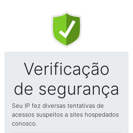
Verificação
de segurança
Seu IP fez diversas tentativas de
acessos suspeitos a sites hospedados
conosco.