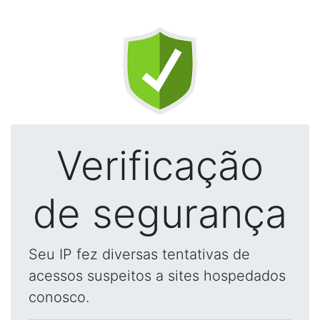
Verificação
de segurança
Seu IP fez diversas tentativas de
acessos suspeitos a sites hospedados
conosco.