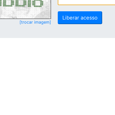
[trocar imagem]