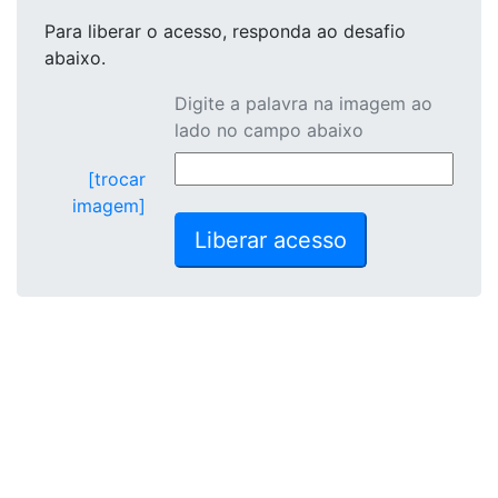
Para liberar o acesso
, responda ao desafio
abaixo.
Digite a palavra na imagem ao
lado no campo abaixo
[trocar
imagem]