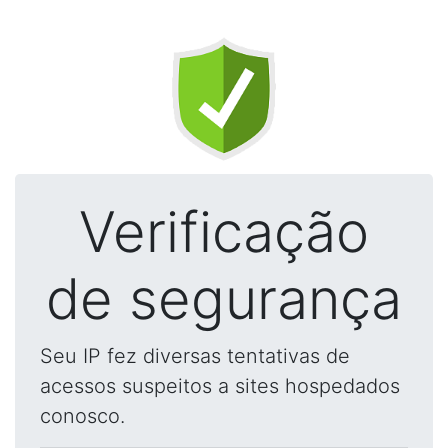
Verificação
de segurança
Seu IP fez diversas tentativas de
acessos suspeitos a sites hospedados
conosco.