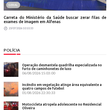
GERAL
Carreta do Ministério da Saúde buscar zerar filas de
exames de imagem em Alfenas
23/07/2026 10:10:33
POLÍCIA
Operação desmantela quadrilha especializada no
furto de caminhonetes de luxo
06/08/2026 15:03:00
Incêndio em vegetação atinge área equivalente a
quatro campos de futebol
01/08/2026 22:30:33
Motocicleta atropela adolescente no Residencial
Oliveira