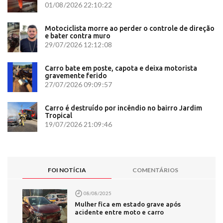
01/08/2026 22:10:22
Motociclista morre ao perder o controle de direção
e bater contra muro
29/07/2026 12:12:08
Carro bate em poste, capota e deixa motorista
gravemente ferido
27/07/2026 09:09:57
Carro é destruído por incêndio no bairro Jardim
Tropical
19/07/2026 21:09:46
FOI NOTÍCIA
COMENTÁRIOS
08/08/2025
Mulher fica em estado grave após
acidente entre moto e carro