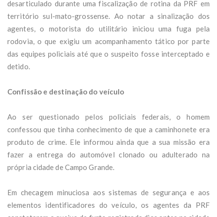
desarticulado durante uma fiscalização de rotina da PRF em
território sul-mato-grossense. Ao notar a sinalização dos
agentes, o motorista do utilitário iniciou uma fuga pela
rodovia, o que exigiu um acompanhamento tático por parte
das equipes policiais até que o suspeito fosse interceptado e
detido.
Confissão e destinação do veículo
Ao ser questionado pelos policiais federais, o homem
confessou que tinha conhecimento de que a caminhonete era
produto de crime. Ele informou ainda que a sua missão era
fazer a entrega do automóvel clonado ou adulterado na
própria cidade de Campo Grande.
Em checagem minuciosa aos sistemas de segurança e aos
elementos identificadores do veículo, os agentes da PRF