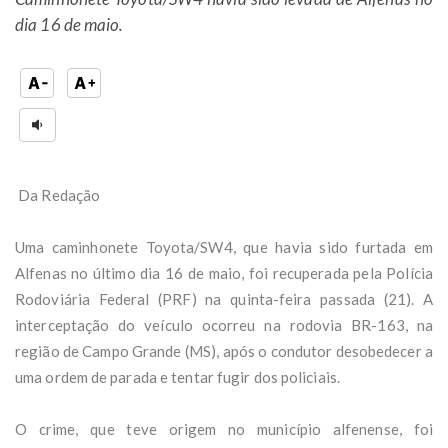
dia 16 de maio.
Da Redação
Uma caminhonete Toyota/SW4, que havia sido furtada em
Alfenas no último dia 16 de maio, foi recuperada pela Polícia
Rodoviária Federal (PRF) na quinta-feira passada (21). A
interceptação do veículo ocorreu na rodovia BR-163, na
região de Campo Grande (MS), após o condutor desobedecer a
uma ordem de parada e tentar fugir dos policiais.
O crime, que teve origem no município alfenense, foi