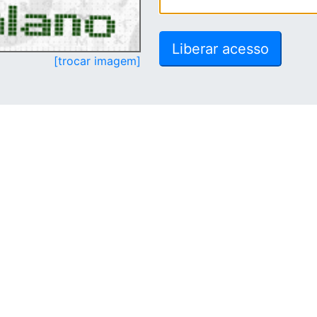
[trocar imagem]