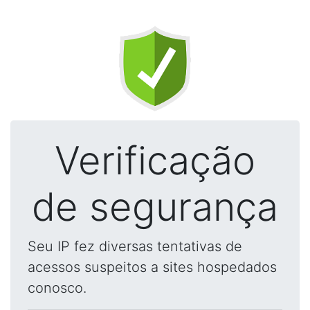
Verificação
de segurança
Seu IP fez diversas tentativas de
acessos suspeitos a sites hospedados
conosco.