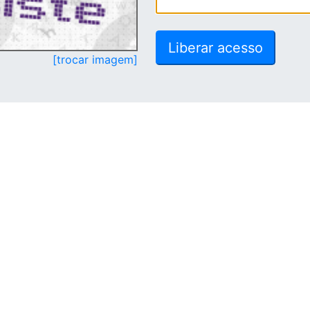
[trocar imagem]