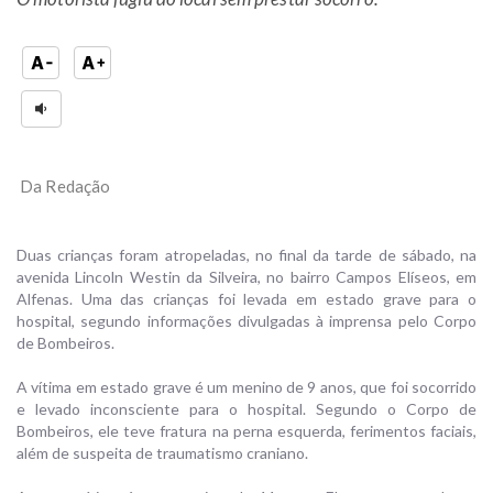
Da Redação
Duas crianças foram atropeladas, no final da tarde de sábado, na
avenida Lincoln Westin da Silveira, no bairro Campos Elíseos, em
Alfenas. Uma das crianças foi levada em estado grave para o
hospital, segundo informações divulgadas à imprensa pelo Corpo
de Bombeiros.
A vítima em estado grave é um menino de 9 anos, que foi socorrido
e levado inconsciente para o hospital. Segundo o Corpo de
Bombeiros, ele teve fratura na perna esquerda, ferimentos faciais,
além de suspeita de traumatismo craniano.