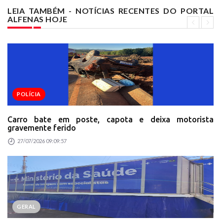
LEIA TAMBÉM - NOTÍCIAS RECENTES DO PORTAL
ALFENAS HOJE
POLÍCIA
Carro bate em poste, capota e deixa motorista
gravemente ferido
27/07/2026 09:09:57
GERAL