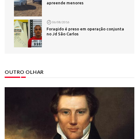
apreende menores
06/08/2016
Foragido é preso em operação conjunta
no Jd São Carlos
OUTRO OLHAR