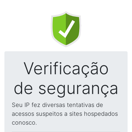
Verificação
de segurança
Seu IP fez diversas tentativas de
acessos suspeitos a sites hospedados
conosco.