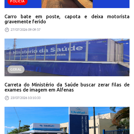
POLÍCIA
Carro bate em poste, capota e deixa motorista
gravemente ferido
27/07/2026 09:09:57
GERAL
Carreta do Ministério da Saúde buscar zerar filas de
exames de imagem em Alfenas
23/07/2026 10:10:33