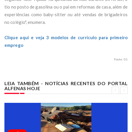
tio no posto de gasolina ou o pai em reformas de casa, além de
experiências como baby-sitter ou até vendas de brigadeiros
no colégio", enumera.
Clique aqui e veja 3 modelos de currículo para primeiro
emprego
Fonte: G1
LEIA TAMBÉM - NOTÍCIAS RECENTES DO PORTAL
ALFENAS HOJE