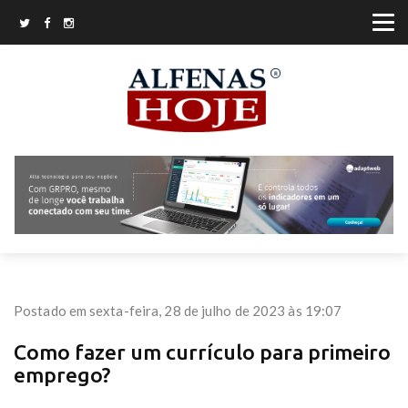
Postado em sexta-feira, 28 de julho de 2023 às 19:07
Como fazer um currículo para primeiro
emprego?