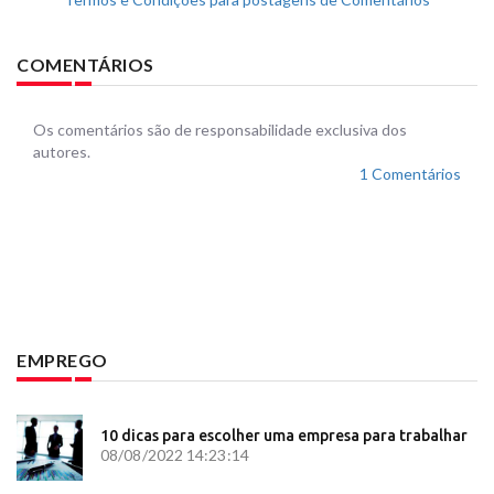
COMENTÁRIOS
Os comentários são de responsabilidade exclusiva dos
autores.
1 Comentários
EMPREGO
10 dicas para escolher uma empresa para trabalhar
08/08/2022 14:23:14