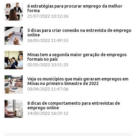
6 estratégias para procurar emprego da melhor
forma
21/07/2022 10:12:26
5 dicas para criar conexão na entrevista de emprego
online
26/05/2022 11:49:53
Minas tem a segunda maior geração de empregos
formais no país
02/05/2022 10:51:33
Veja os municípios que mais geraram empregos em
Minas no primeiro bimestre de 2022
03/04/2022 11:47:06
8 dicas de comportamento para entrevistas de
emprego online
14/03/2022 16:59:12