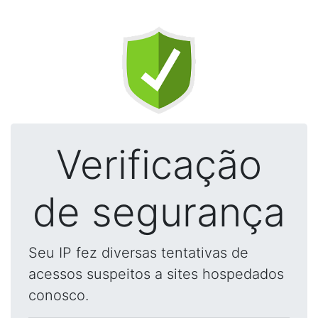
Verificação
de segurança
Seu IP fez diversas tentativas de
acessos suspeitos a sites hospedados
conosco.