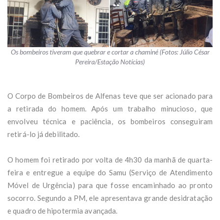
Os bombeiros tiveram que quebrar e cortar a chaminé (Fotos: Júlio César
Pereira/Estação Notícias)
O Corpo de Bombeiros de Alfenas teve que ser acionado para
a retirada do homem. Após um trabalho minucioso, que
envolveu técnica e paciência, os bombeiros conseguiram
retirá-lo já debilitado.
O homem foi retirado por volta de 4h30 da manhã de quarta-
feira e entregue a equipe do Samu (Serviço de Atendimento
Móvel de Urgência) para que fosse encaminhado ao pronto
socorro. Segundo a PM, ele apresentava grande desidratação
e quadro de hipotermia avançada.