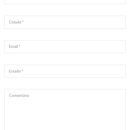
Cidade *
Email *
Estado *
Comentário