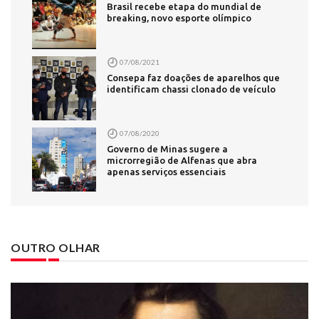
Brasil recebe etapa do mundial de
breaking, novo esporte olímpico
07/08/2021
Consepa faz doações de aparelhos que
identificam chassi clonado de veículo
07/08/2020
Governo de Minas sugere a
microrregião de Alfenas que abra
apenas serviços essenciais
OUTRO OLHAR