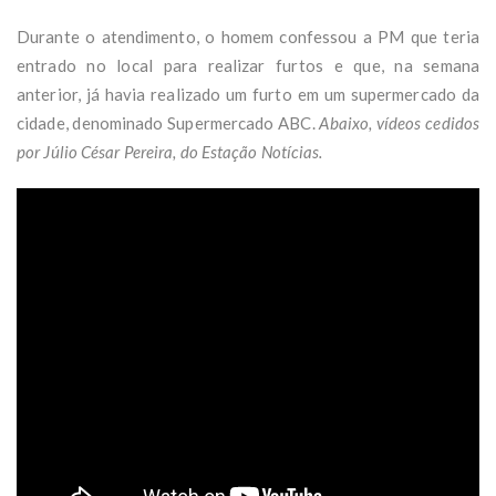
Durante o atendimento, o homem confessou a PM que teria
entrado no local para realizar furtos e que, na semana
anterior, já havia realizado um furto em um supermercado da
cidade, denominado Supermercado ABC.
Abaixo, vídeos cedidos
por Júlio César Pereira, do Estação Notícias.