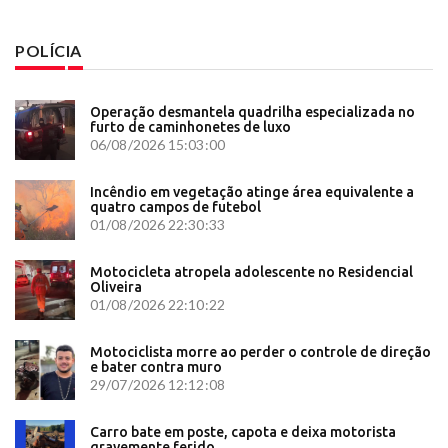
POLÍCIA
Operação desmantela quadrilha especializada no
furto de caminhonetes de luxo
06/08/2026 15:03:00
Incêndio em vegetação atinge área equivalente a
quatro campos de futebol
01/08/2026 22:30:33
Motocicleta atropela adolescente no Residencial
Oliveira
01/08/2026 22:10:22
Motociclista morre ao perder o controle de direção
e bater contra muro
29/07/2026 12:12:08
Carro bate em poste, capota e deixa motorista
gravemente ferido