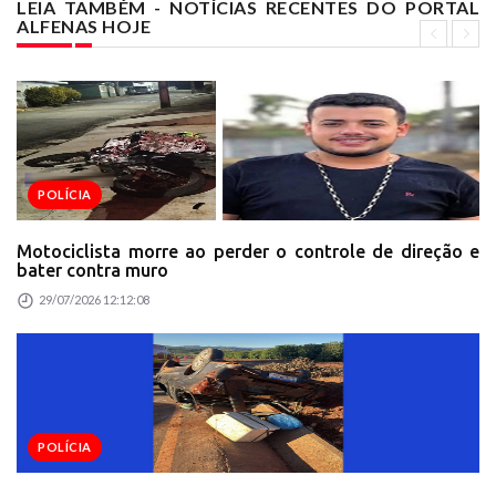
LEIA TAMBÉM - NOTÍCIAS RECENTES DO PORTAL
ALFENAS HOJE
POLÍCIA
Motociclista morre ao perder o controle de direção e
bater contra muro
29/07/2026 12:12:08
POLÍCIA