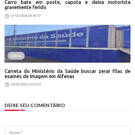
Carro bate em poste, capota e deixa motorista
gravemente ferido
27/07/2026 09:09:57
GERAL
Carreta do Ministério da Saúde buscar zerar filas de
exames de imagem em Alfenas
23/07/2026 10:10:33
DEIXE SEU COMENTÁRIO
Nome *