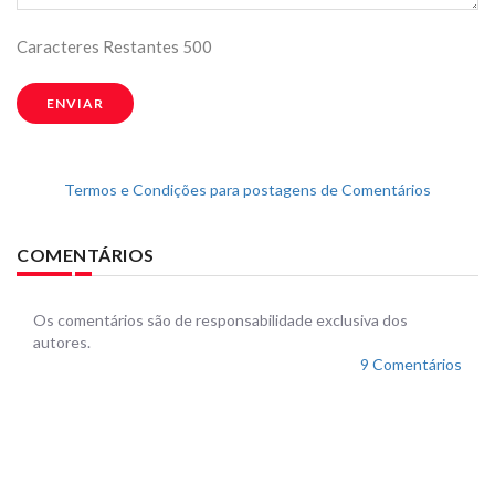
Caracteres Restantes
500
ENVIAR
Termos e Condições para postagens de Comentários
COMENTÁRIOS
Os comentários são de responsabilidade exclusiva dos
autores.
9 Comentários