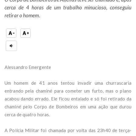
cerca de 4 horas de um trabalho minucioso, conseguiu
retirar o homem.
Alessandro Emergente
Um homem de 41 anos tentou invadir uma churrascaria
entrando pela chaminé para cometer um furto, mas o plano
acabou dando errado. Ele ficou entalado e só foi retirado da
chaminé pelo Corpo de Bombeiros em uma ação que durou
cerca de quatro horas.
A Polícia Militar foi chamada por volta das 23h40 de terça-