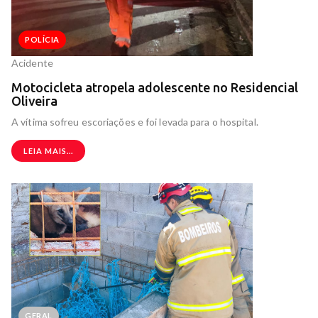
POLÍCIA
Acidente
Motocicleta atropela adolescente no Residencial
Oliveira
A vítima sofreu escoriações e foi levada para o hospital.
LEIA MAIS...
GERAL