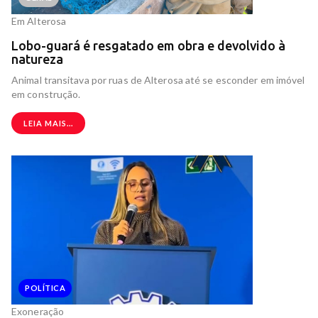
Em Alterosa
Lobo-guará é resgatado em obra e devolvido à
natureza
Animal transitava por ruas de Alterosa até se esconder em imóvel
em construção.
LEIA MAIS...
POLÍTICA
Exoneração