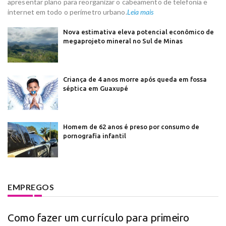
apresentar plano para reorganizar o cabeamento de telefonia e
internet em todo o perímetro urbano.
Leia mais
Nova estimativa eleva potencial econômico de
megaprojeto mineral no Sul de Minas
Criança de 4 anos morre após queda em fossa
séptica em Guaxupé
Homem de 62 anos é preso por consumo de
pornografia infantil
EMPREGOS
Como fazer um currículo para primeiro