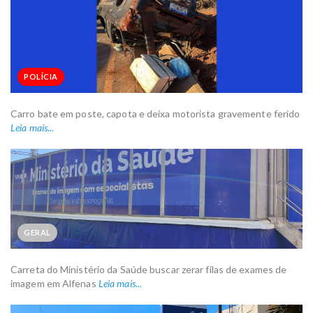
POLÍCIA
Carro bate em poste, capota e deixa motorista gravemente ferido
Leia mais...
GERAL
Carreta do Ministério da Saúde buscar zerar filas de exames de
imagem em Alfenas
Leia mais...