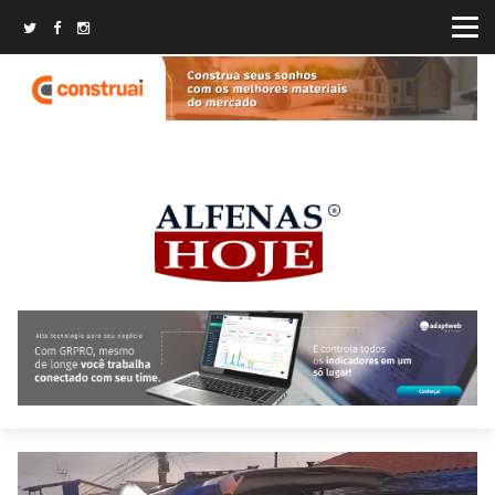
Fechar