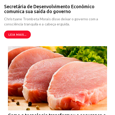
Secretária de Desenvolvimento Econômico
comunica sua saída do governo
Christyane Trombeta Morais disse deixar o governo com a
consciência tranquila e a cabeça erguida.
LEIA MAIS...