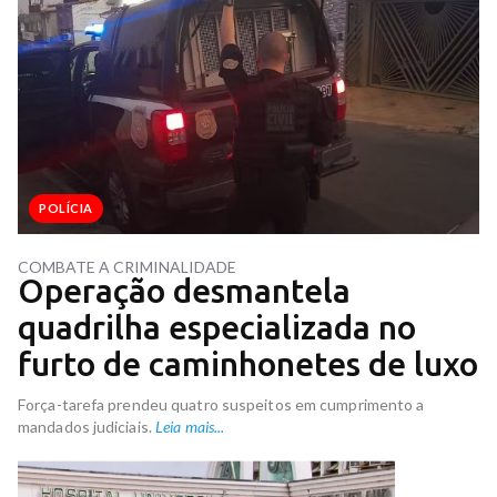
POLÍCIA
COMBATE A CRIMINALIDADE
Operação desmantela
quadrilha especializada no
furto de caminhonetes de luxo
Força-tarefa prendeu quatro suspeitos em cumprimento a
mandados judiciais.
Leia mais...