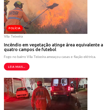
POLÍCIA
Vila Teixeira
Incêndio em vegetação atinge área equivalente a
quatro campos de futebol
Fogo no bairro Vila Teixeira ameaçou casas e fiação elétrica.
LEIA MAIS...