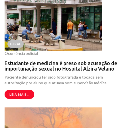
GERAL
Ocorrência policial
Estudante de medicina é preso sob acusação de
importunação sexual no Hospital Alzira Velano
Paciente denunciou ter sido fotografada e tocada sem
autorização por aluno que atuava sem supervisão médica.
LEIA MAIS...