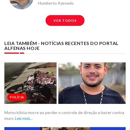
Humberto Azevedo
VER TODOS
LEIA TAMBÉM - NOTÍCIAS RECENTES DO PORTAL
ALFENAS HOJE
POLÍCIA
Motociclista morre ao perder o controle de direção e bater contra
muro
Leia mais...