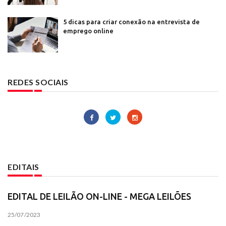
5 dicas para criar conexão na entrevista de
emprego online
REDES SOCIAIS
EDITAIS
EDITAL DE LEILÃO ON-LINE - MEGA LEILÕES
25/07/2023