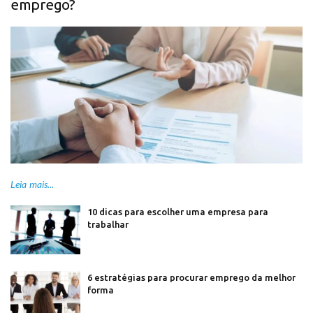
emprego?
Leia mais...
10 dicas para escolher uma empresa para
trabalhar
6 estratégias para procurar emprego da melhor
forma