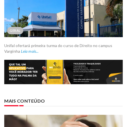
GERAL
Unifal ofertará primeira turma do curso de Direito no campus
Varginha
Leia mais...
MAIS CONTEÚDO