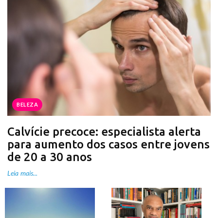
BELEZA
Calvície precoce: especialista alerta
para aumento dos casos entre jovens
de 20 a 30 anos
Leia mais...